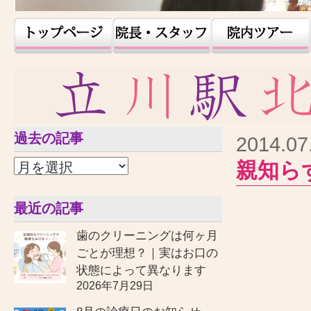
過去の記事
2014.07
親知ら
最近の記事
歯のクリーニングは何ヶ月
ごとが理想？｜実はお口の
状態によって異なります
2026年7月29日