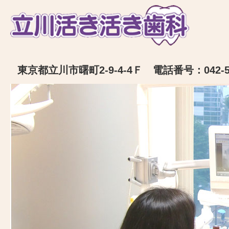
東京都立川市曙町2-9-4-4Ｆ 電話番号：042-52