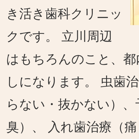
き活き歯科クリニッ
クです。 立川周辺
はもちろんのこと、都
しになります。 虫歯
らない・抜かない）、
臭）、 入れ歯治療（