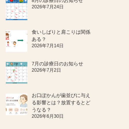
8月の診療日のお知らせ
2026年7月24日
食いしばりと肩こりは関係
ある？
2026年7月14日
7月の診療日のお知らせ
2026年7月2日
お口ぽかんが歯並びに与え
る影響とは？放置するとど
うなる？
2026年6月30日