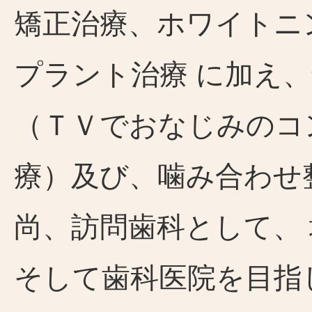
矯正治療、ホワイトニ
プラント治療 に加え
（ＴＶでおなじみのコ
療）及び、噛み合わせ
尚、訪問歯科として、
そして歯科医院を目指