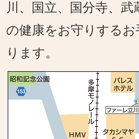
川、国立、国分寺、武
の健康をお守りするお
ります。