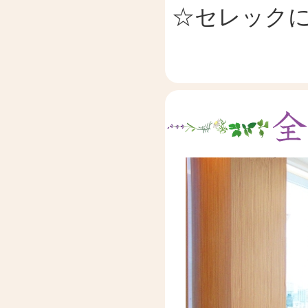
☆セレック