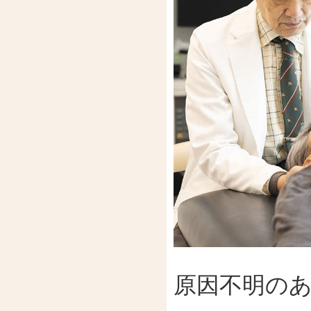
原因不明の