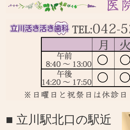
■ 立川駅北口の駅近