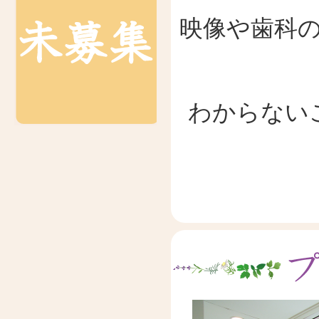
映像や歯科
わからない