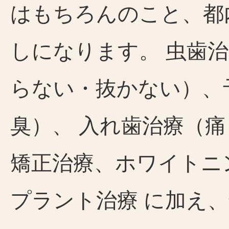
はもちろんのこと、都
しになります。 虫歯
らない・抜かない）、
臭）、 入れ歯治療（
矯正治療、ホワイトニ
プラント治療 に加え