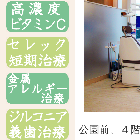
公園前、４