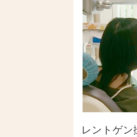
レントゲン