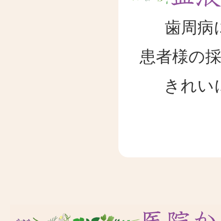
歯周病
患者様の
きれい