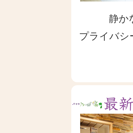
静か
プライバシ