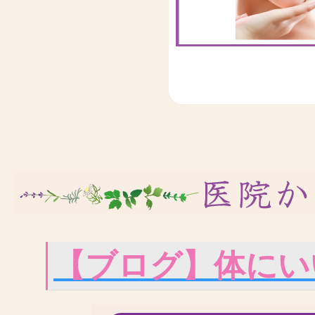
【ブログ】体にい