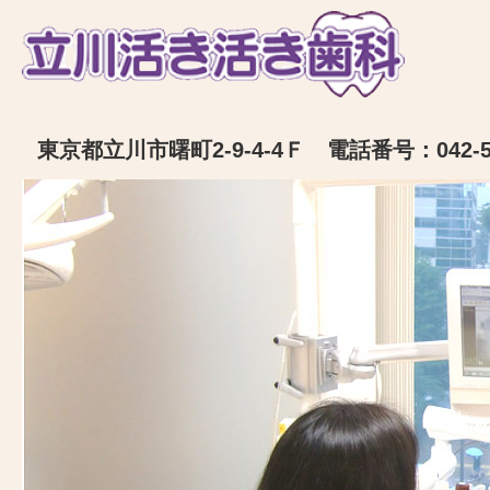
東京都立川市曙町2-9-4-4Ｆ 電話番号：042-52