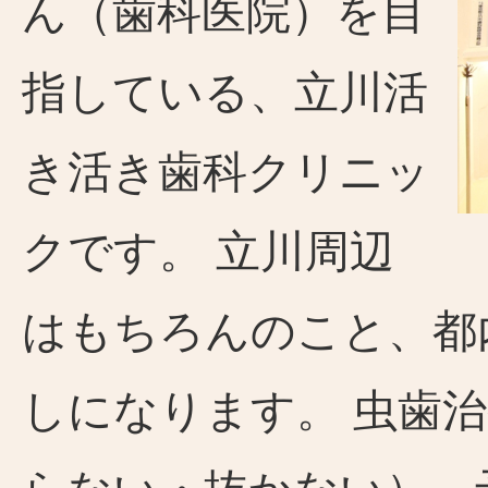
ん（歯科医院）を目
指している、立川活
き活き歯科クリニッ
クです。 立川周辺
はもちろんのこと、都
しになります。 虫歯