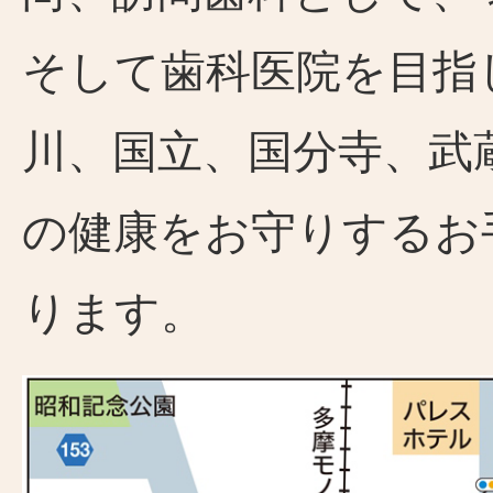
そして歯科医院を目指
川、国立、国分寺、武
の健康をお守りするお
ります。