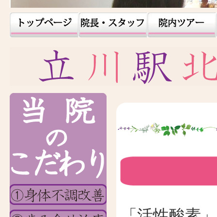
「活性酸素