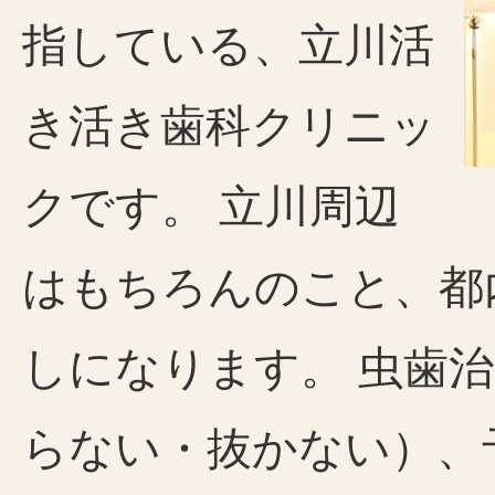
指している、立川活
き活き歯科クリニッ
クです。 立川周辺
はもちろんのこと、都
しになります。 虫歯
らない・抜かない）、