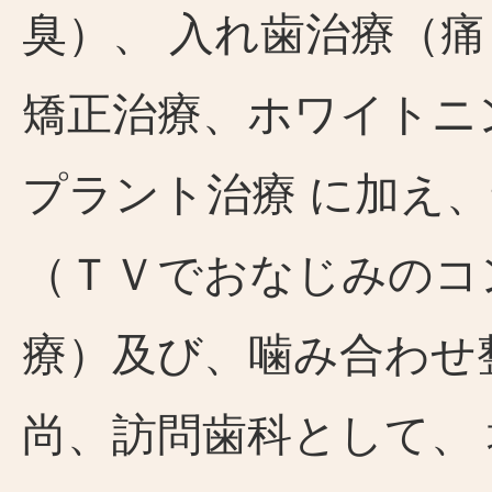
臭）、 入れ歯治療（
矯正治療、ホワイトニ
プラント治療 に加え
（ＴＶでおなじみのコ
療）及び、噛み合わせ
尚、訪問歯科として、