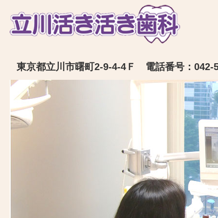
東京都立川市曙町2-9-4-4Ｆ 電話番号：042-52