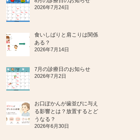
8月の診療日のお知らせ
2026年7月24日
食いしばりと肩こりは関係
ある？
2026年7月14日
7月の診療日のお知らせ
2026年7月2日
お口ぽかんが歯並びに与え
る影響とは？放置するとど
うなる？
2026年6月30日