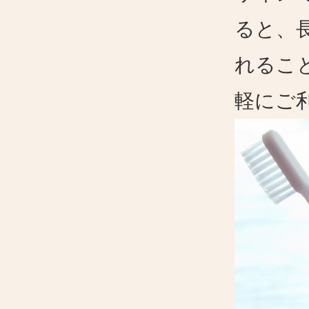
ると、
れるこ
軽にご