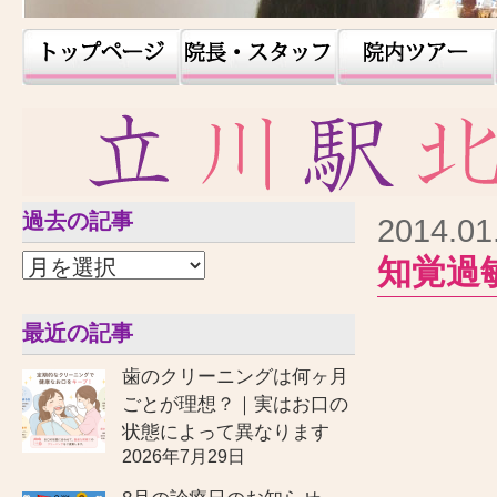
過去の記事
2014.01
知覚過
最近の記事
歯のクリーニングは何ヶ月
ごとが理想？｜実はお口の
状態によって異なります
2026年7月29日