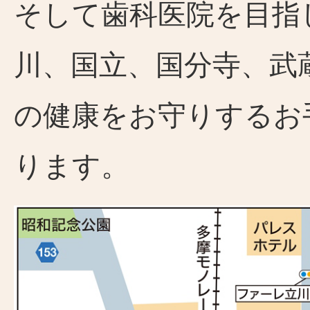
そして歯科医院を目指
川、国立、国分寺、武
の健康をお守りするお
ります。