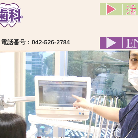
話番号：042-526-2784