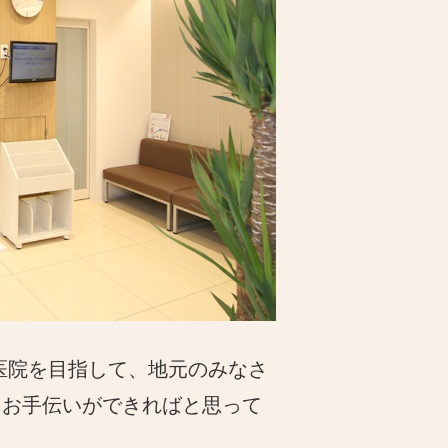
医院を目指して、地元のみなさ
るお手伝いができればと思って