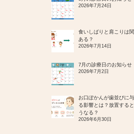
2026年7月24日
食いしばりと肩こりは
ある？
2026年7月14日
7月の診療日のお知らせ
2026年7月2日
お口ぽかんが歯並びに
る影響とは？放置する
うなる？
2026年6月30日