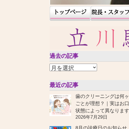
過去の記事
最近の記事
歯のクリーニングは何
ごとが理想？｜実はお
状態によって異なりま
2026年7月29日
8月の診療日のお知らせ