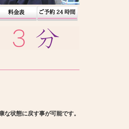
康な状態に戻す事が可能です。