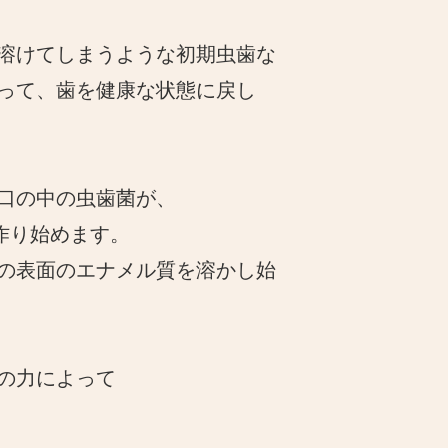
溶けてしまうような初期虫歯な
って、歯を健康な状態に戻し
口の中の虫歯菌が、
作り始めます。
の表面のエナメル質を溶かし始
の力によって