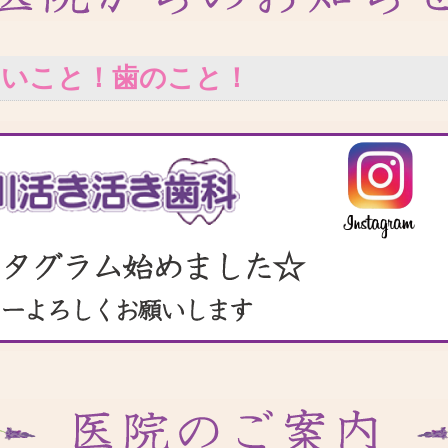
いいこと！歯のこと！