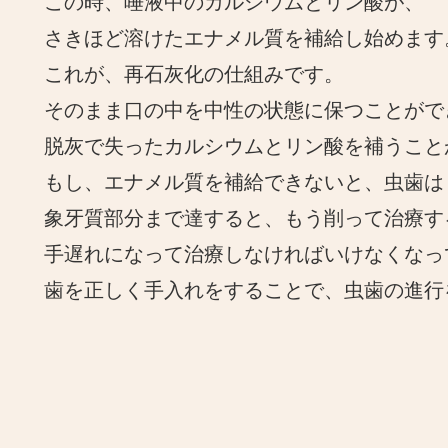
この時、唾液中のカルシウムとリン酸が、
さきほど溶けたエナメル質を補給し始めます
これが、再石灰化の仕組みです。
そのまま口の中を中性の状態に保つことがで
脱灰で失ったカルシウムとリン酸を補うこと
もし、エナメル質を補給できないと、虫歯は
象牙質部分まで達すると、もう削って治療す
手遅れになって治療しなければいけなくなっ
歯を正しく手入れをすることで、虫歯の進行