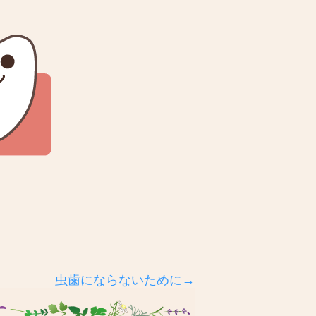
虫歯にならないために→