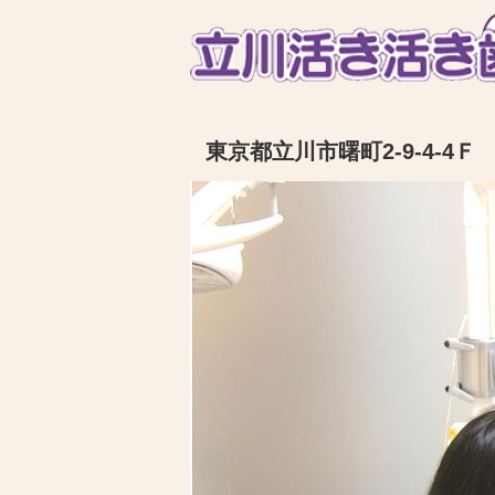
東京都立川市曙町2-9-4-4Ｆ 電