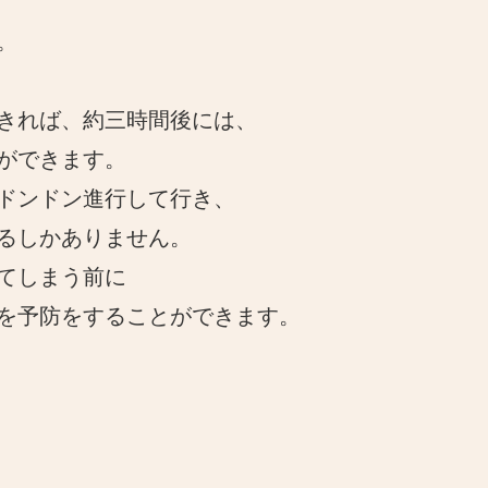
。
きれば、約三時間後には、
ができます。
ドンドン進行して行き、
るしかありません。
てしまう前に
を予防をすることができます。