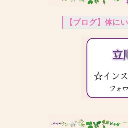
【ブログ】体に