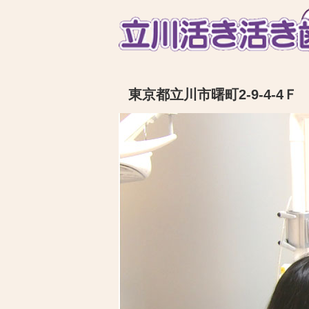
東京都立川市曙町2-9-4-4Ｆ 電