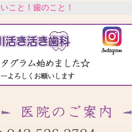
いいこと！歯のこと！