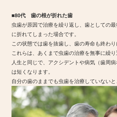
■80代 歯の根が折れた歯
虫歯が原因で治療を繰り返し、歯としての最
に折れてしまった場合です。
この状態では歯を抜歯し、歯の寿命も終わり
これらは、あくまで虫歯の治療を無事に繰り
人生と同じで、アクシデントや病気（歯周病
は短くなります。
自分の歯のままでも虫歯を治療していないと