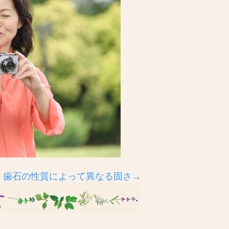
歯石の性質によって異なる固さ→