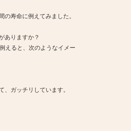
間の寿命に例えてみました。
がありますか？
で例えると、次のようなイメー
て、ガッチリしています。