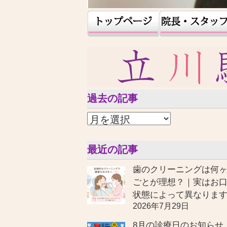
過去の記事
最近の記事
歯のクリーニングは何
ごとが理想？｜実はお
状態によって異なりま
2026年7月29日
8月の診療日のお知らせ