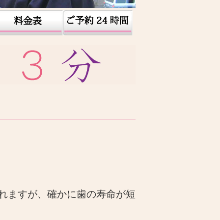
れますが、確かに歯の寿命が短