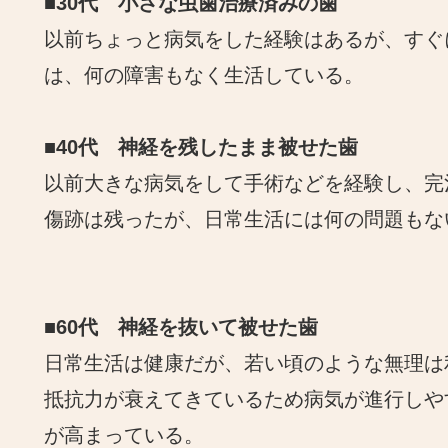
■30代 小さな虫歯治療済みの歯
以前ちょっと病気をした経験はあるが、すぐ
は、何の障害もなく生活している。
■40代 神経を残したまま被せた歯
以前大きな病気をして手術などを経験し、完
傷跡は残ったが、日常生活には何の問題もな
■60代 神経を抜いて被せた歯
日常生活は健康だが、若い頃のような無理は
抵抗力が衰えてきているため病気が進行しや
が高まっている。