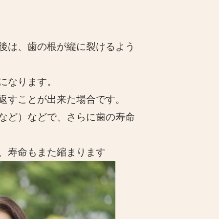
後は、歯の根が縦に裂けるよう
になります。
返すことが出来た場合です。
など）などで、さらに歯の寿命
、寿命もまた縮まります