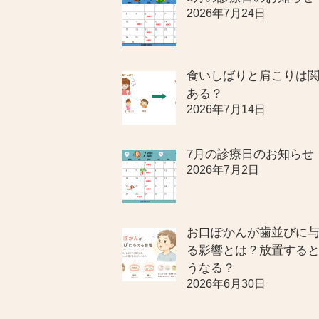
2026年7月24日
食いしばりと肩こりは
ある？
2026年7月14日
7月の診療日のお知らせ
2026年7月2日
お口ぽかんが歯並びに
る影響とは？放置する
うなる？
2026年6月30日