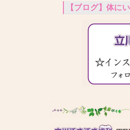
【ブログ】体に