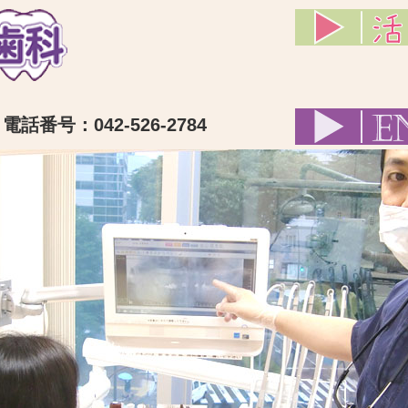
話番号：042-526-2784