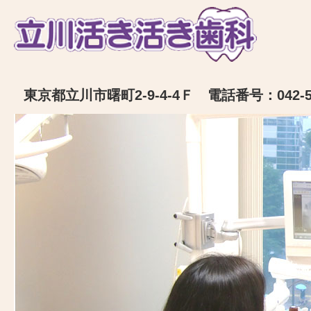
東京都立川市曙町2-9-4-4Ｆ 電話番号：042-52