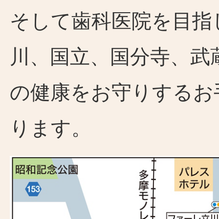
そして歯科医院を目指
川、国立、国分寺、武
の健康をお守りするお
ります。