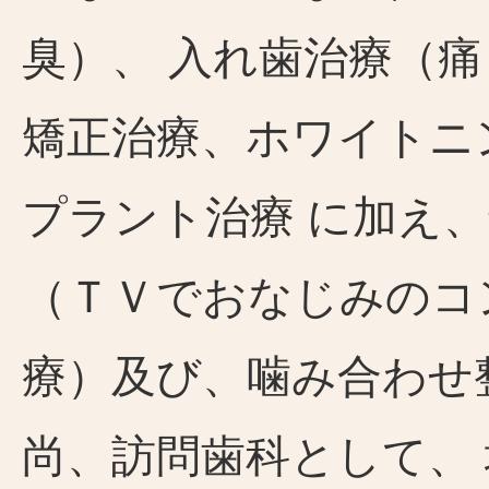
臭）、 入れ歯治療（
矯正治療、ホワイトニ
プラント治療 に加え
（ＴＶでおなじみのコ
療）及び、噛み合わせ
尚、訪問歯科として、