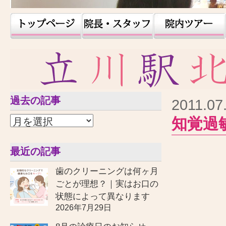
過去の記事
2011.07
知覚過
最近の記事
歯のクリーニングは何ヶ月
ごとが理想？｜実はお口の
状態によって異なります
2026年7月29日