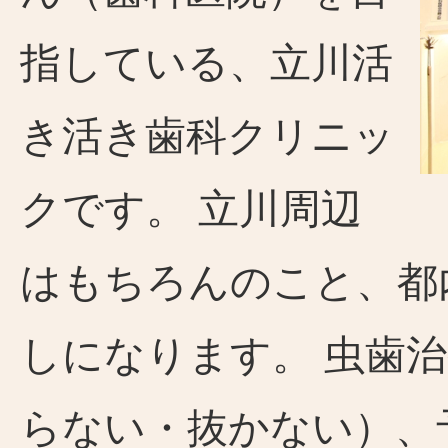
指している、立川活
き活き歯科クリニッ
クです。 立川周辺
はもちろんのこと、都
しになります。 虫歯
らない・抜かない）、