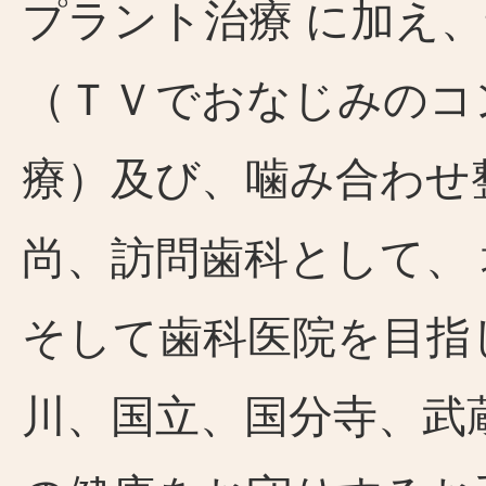
プラント治療 に加え
（ＴＶでおなじみのコ
療）及び、噛み合わせ
尚、訪問歯科として、
そして歯科医院を目指
川、国立、国分寺、武