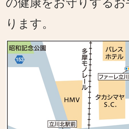
の健康をお守りするお
ります。