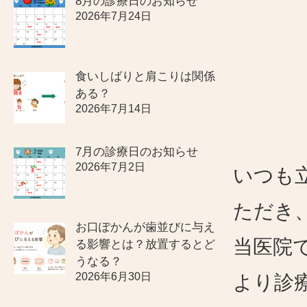
8月の診療日のお知らせ
2026年7月24日
食いしばりと肩こりは関係
ある？
2026年7月14日
7月の診療日のお知らせ
2026年7月2日
いつも
ただき
お口ぽかんが歯並びに与え
当医院
る影響とは？放置するとど
うなる？
2026年6月30日
より診