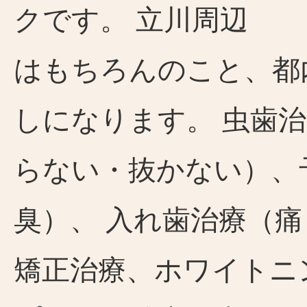
クです。 立川周辺
はもちろんのこと、都
しになります。 虫歯
らない・抜かない）、
臭）、 入れ歯治療（
矯正治療、ホワイトニ