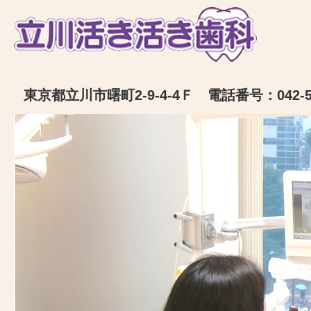
東京都立川市曙町2-9-4-4Ｆ 電話番号：042-52