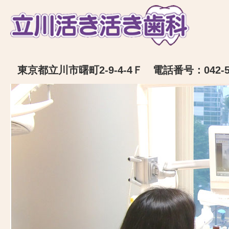
東京都立川市曙町2-9-4-4Ｆ 電話番号：042-52