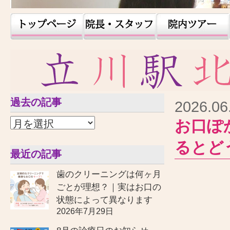
過去の記事
2026.06
お口ぽ
るとど
最近の記事
歯のクリーニングは何ヶ月
ごとが理想？｜実はお口の
状態によって異なります
2026年7月29日