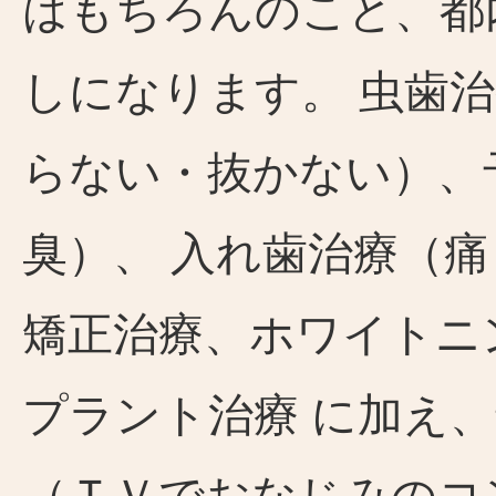
はもちろんのこと、都
しになります。 虫歯
らない・抜かない）、
臭）、 入れ歯治療（
矯正治療、ホワイトニ
プラント治療 に加え