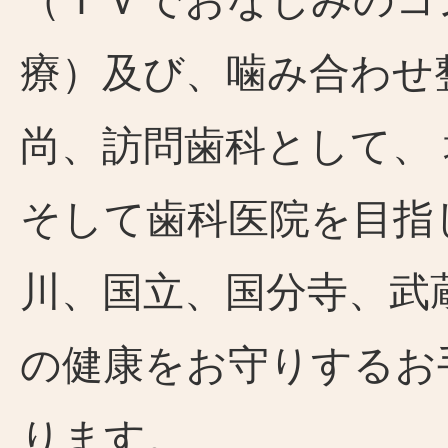
（ＴＶでおなじみのコ
療）及び、噛み合わせ
尚、訪問歯科として、
そして歯科医院を目指
川、国立、国分寺、武
の健康をお守りするお
ります。