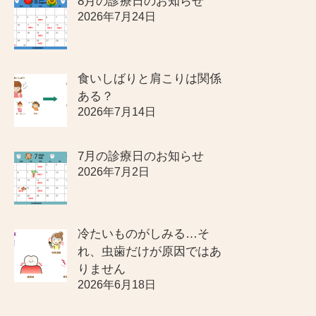
8月の診療日のお知らせ
2026年7月24日
食いしばりと肩こりは関係
ある？
2026年7月14日
7月の診療日のお知らせ
2026年7月2日
冷たいものがしみる…そ
れ、虫歯だけが原因ではあ
りません
2026年6月18日