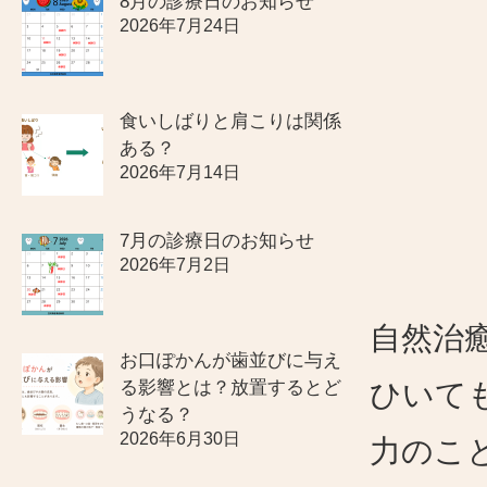
8月の診療日のお知らせ
2026年7月24日
食いしばりと肩こりは関係
ある？
2026年7月14日
7月の診療日のお知らせ
2026年7月2日
自然治
お口ぽかんが歯並びに与え
る影響とは？放置するとど
ひいて
うなる？
2026年6月30日
力のこ