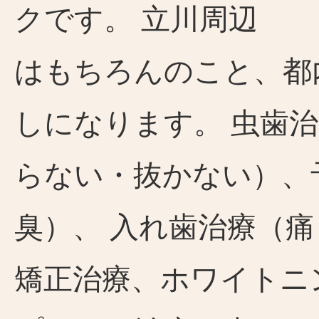
クです。 立川周辺
はもちろんのこと、都
しになります。 虫歯
らない・抜かない）、
臭）、 入れ歯治療（
矯正治療、ホワイトニ