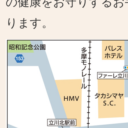
の健康をお守りするお
ります。