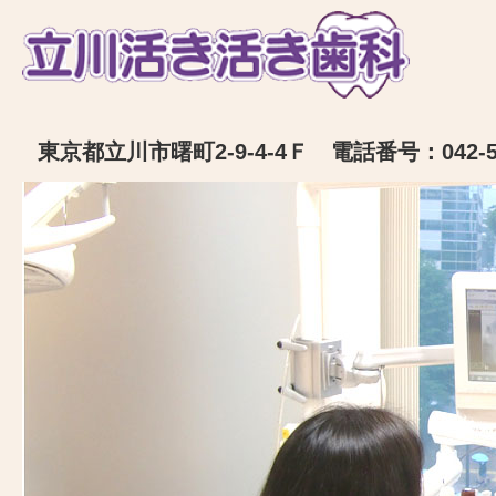
東京都立川市曙町2-9-4-4Ｆ 電話番号：042-52