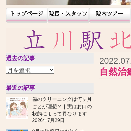
過去の記事
2022.07
自然治
最近の記事
歯のクリーニングは何ヶ月
ごとが理想？｜実はお口の
状態によって異なります
2026年7月29日