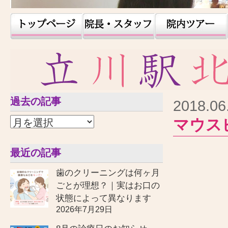
過去の記事
2018.06
マウス
最近の記事
歯のクリーニングは何ヶ月
ごとが理想？｜実はお口の
状態によって異なります
2026年7月29日