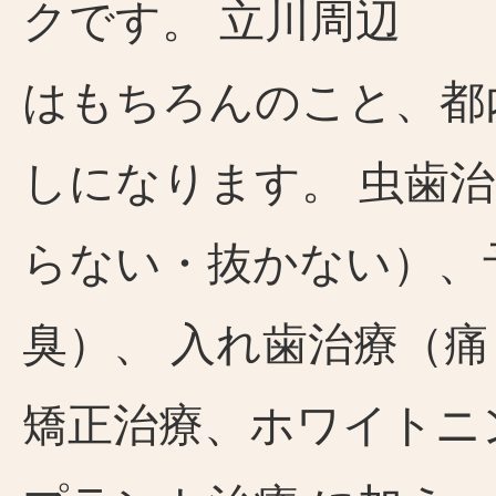
クです。 立川周辺
はもちろんのこと、都
しになります。 虫歯
らない・抜かない）、
臭）、 入れ歯治療（
矯正治療、ホワイトニ