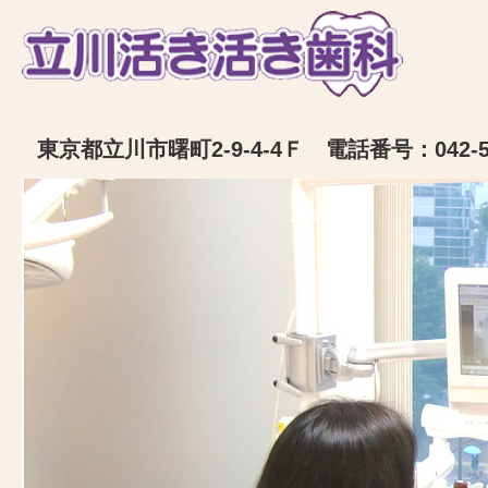
東京都立川市曙町2-9-4-4Ｆ 電話番号：042-52