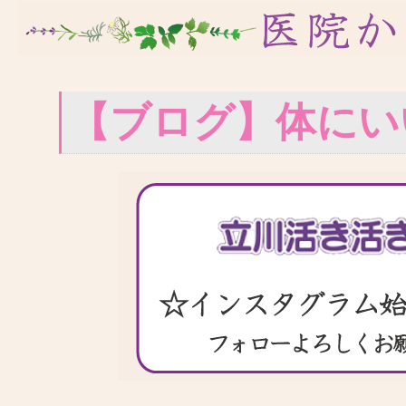
【ブログ】体にい