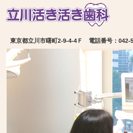
東京都立川市曙町2-9-4-4Ｆ 電話番号：042-52