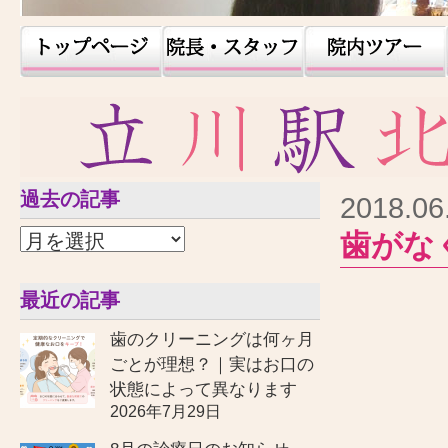
過去の記事
2018.06
歯がな
最近の記事
歯のクリーニングは何ヶ月
ごとが理想？｜実はお口の
状態によって異なります
2026年7月29日