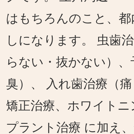
はもちろんのこと、都
しになります。 虫歯
らない・抜かない）、
臭）、 入れ歯治療（
矯正治療、ホワイトニ
プラント治療 に加え