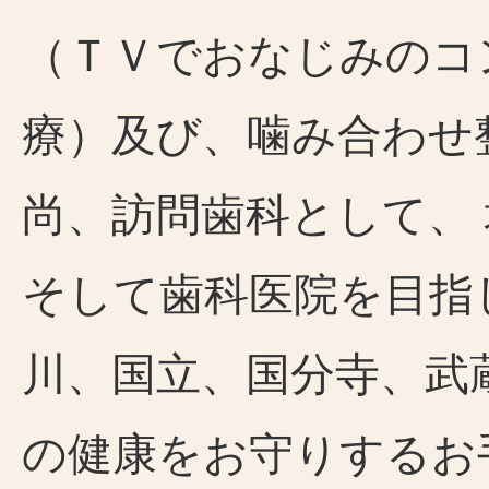
（ＴＶでおなじみのコ
療）及び、噛み合わせ
尚、訪問歯科として、
そして歯科医院を目指
川、国立、国分寺、武
の健康をお守りするお