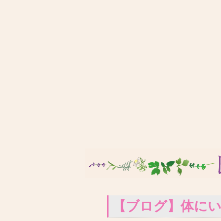
【ブログ】体に