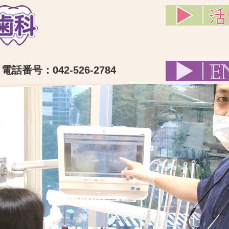
話番号：042-526-2784