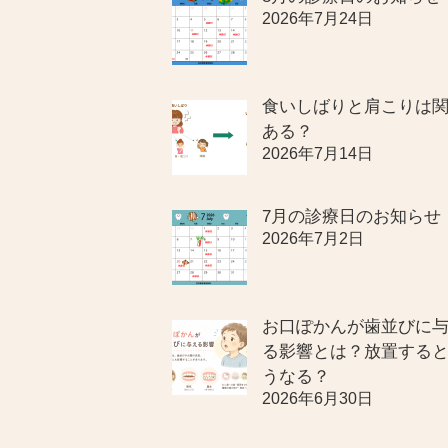
2026年7月24日
食いしばりと肩こりは
ある？
2026年7月14日
7月の診療日のお知らせ
2026年7月2日
お口ぽかんが歯並びに
る影響とは？放置する
うなる？
2026年6月30日