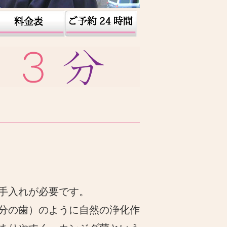
手入れが必要です。
分の歯）のように自然の浄化作