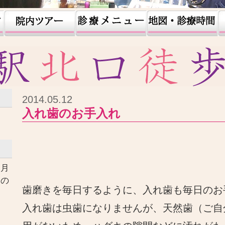
2014.05.12
入れ歯のお手入れ
ヶ月
口の
歯磨きを毎日するように、入れ歯も毎日のお
す
入れ歯は虫歯になりませんが、天然歯（ご自