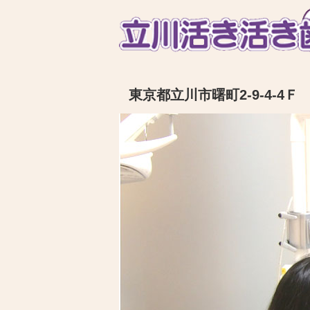
東京都立川市曙町2-9-4-4Ｆ 電