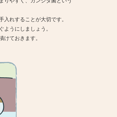
まりやすく、カンジダ菌という
手入れすることが大切です。
ぐようにしましょう。
漬けておきます。
す。