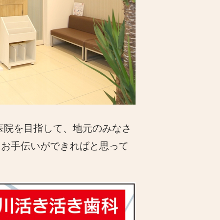
医院を目指して、地元のみなさ
るお手伝いができればと思って