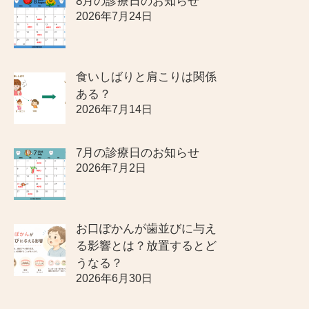
8月の診療日のお知らせ
2026年7月24日
食いしばりと肩こりは関係
ある？
2026年7月14日
7月の診療日のお知らせ
2026年7月2日
お口ぽかんが歯並びに与え
る影響とは？放置するとど
うなる？
2026年6月30日