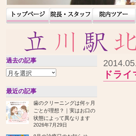
過去の記事
2014.05
ドライ
最近の記事
歯のクリーニングは何ヶ月
ごとが理想？｜実はお口の
状態によって異なります
2026年7月29日