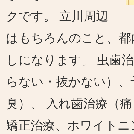
クです。 立川周辺
はもちろんのこと、都
しになります。 虫歯
らない・抜かない）、
臭）、 入れ歯治療（
矯正治療、ホワイトニ