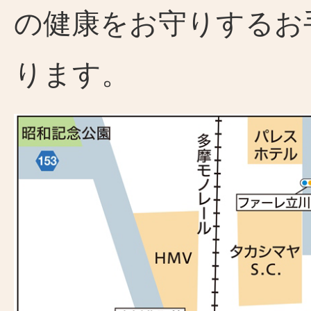
の健康をお守りするお
ります。