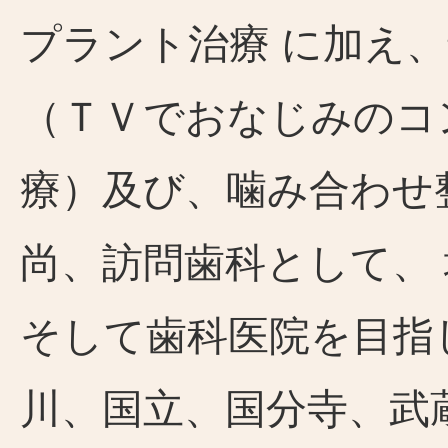
プラント治療 に加え
（ＴＶでおなじみのコ
療）及び、噛み合わせ
尚、訪問歯科として、
そして歯科医院を目指
川、国立、国分寺、武