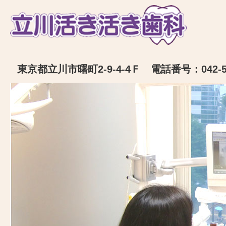
東京都立川市曙町2-9-4-4Ｆ 電話番号：042-52