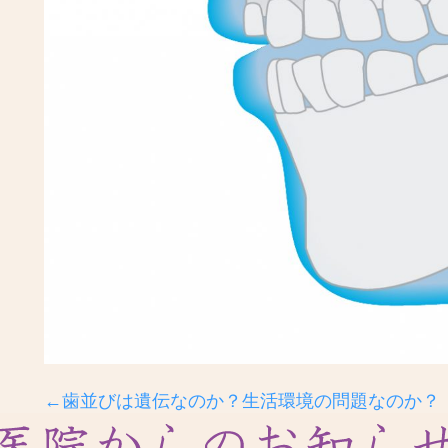
←歯並びは遺伝なのか？生活環境の問題なのか？