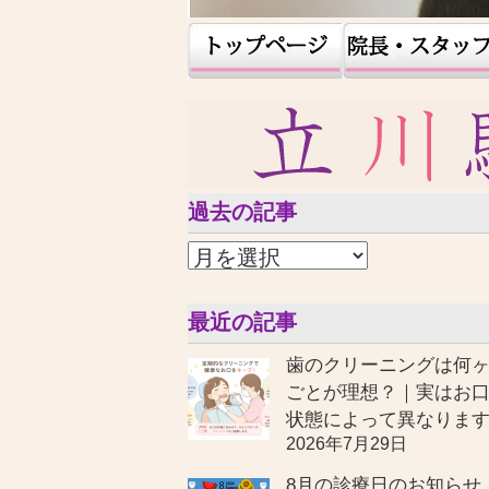
過去の記事
最近の記事
歯のクリーニングは何
ごとが理想？｜実はお
状態によって異なりま
2026年7月29日
8月の診療日のお知らせ