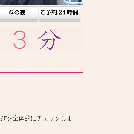
並びを全体的にチェックしま