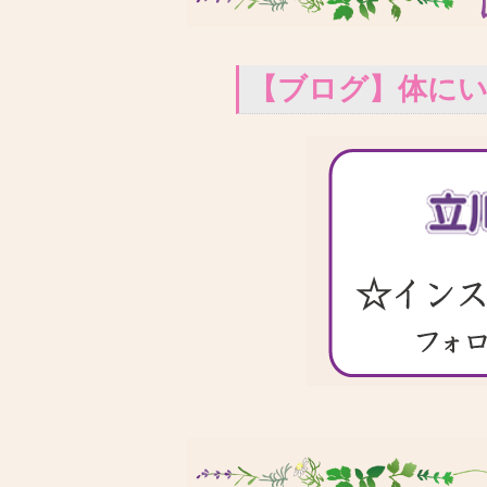
【ブログ】体に