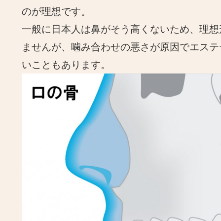
のが理想です。
一般に日本人は鼻がそう高くないため、理想
ませんが、噛み合わせの悪さが原因でエステ
いこともあります。