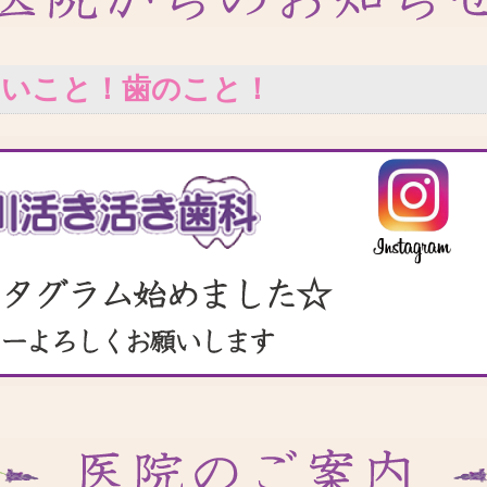
いいこと！歯のこと！