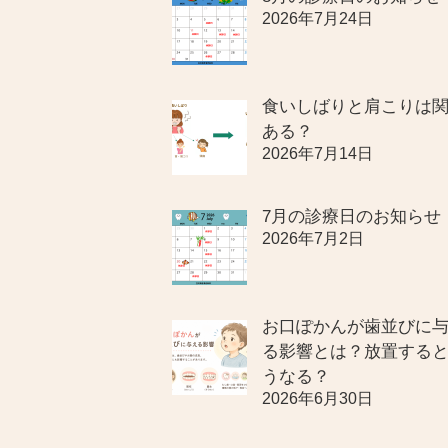
2026年7月24日
食いしばりと肩こりは
ある？
2026年7月14日
7月の診療日のお知らせ
2026年7月2日
お口ぽかんが歯並びに
る影響とは？放置する
うなる？
2026年6月30日