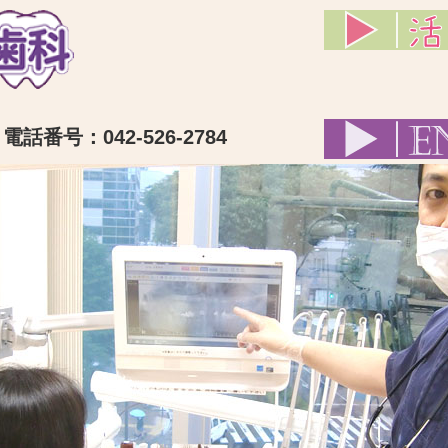
話番号：042-526-2784