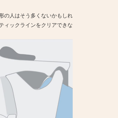
形の人はそう多くないかもしれ
ティックラインをクリアできな