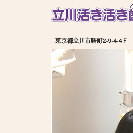
東京都立川市曙町2-9-4-4Ｆ 電