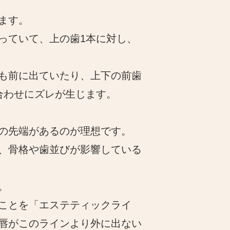
ます。
っていて、上の歯1本に対し、
も前に出ていたり、上下の前歯
合わせにズレが生じます。
の先端があるのが理想です。
、骨格や歯並びが影響している
。
ことを「エステティックライ
唇がこのラインより外に出ない