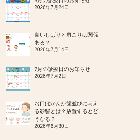
8月の診療日のお知らせ
2026年7月24日
食いしばりと肩こりは関係
ある？
2026年7月14日
7月の診療日のお知らせ
2026年7月2日
お口ぽかんが歯並びに与え
る影響とは？放置するとど
うなる？
2026年6月30日