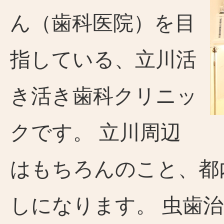
ん（歯科医院）を目
指している、立川活
き活き歯科クリニッ
クです。 立川周辺
はもちろんのこと、都
しになります。 虫歯