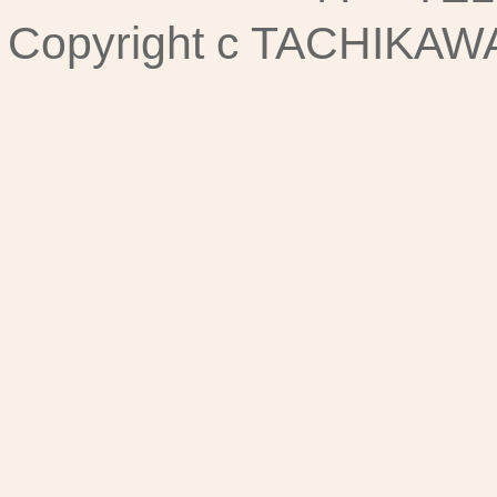
Copyright c TACHIKAWA I