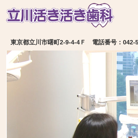
東京都立川市曙町2-9-4-4Ｆ 電話番号：042-52