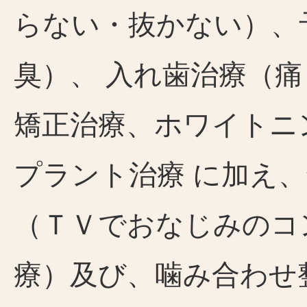
らない・抜かない）、
臭）、 入れ歯治療（
矯正治療、ホワイトニ
プラント治療 に加え
（ＴＶでおなじみのコ
療）及び、噛み合わせ