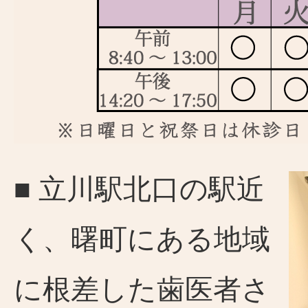
■ 立川駅北口の駅近
く、曙町にある地域
に根差した歯医者さ