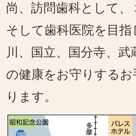
尚、訪問歯科として、
そして歯科医院を目指
川、国立、国分寺、武
の健康をお守りするお
ります。