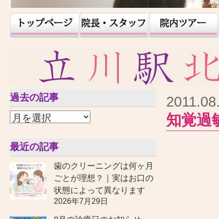
過去の記事
2011.08
知覚過
最近の記事
歯のクリーニングは何ヶ月
ごとが理想？｜実はお口の
状態によって異なります
2026年7月29日