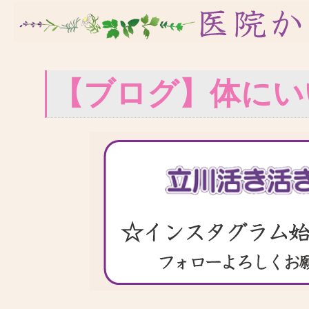
【ブログ】体にい