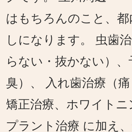
はもちろんのこと、都
しになります。 虫歯
らない・抜かない）、
臭）、 入れ歯治療（
矯正治療、ホワイトニ
プラント治療 に加え