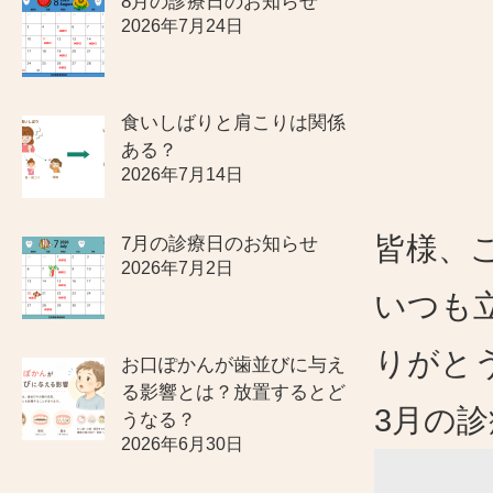
8月の診療日のお知らせ
2026年7月24日
食いしばりと肩こりは関係
ある？
2026年7月14日
皆様、
7月の診療日のお知らせ
2026年7月2日
いつも
りがと
お口ぽかんが歯並びに与え
る影響とは？放置するとど
3
月の診
うなる？
2026年6月30日