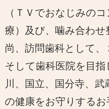
（ＴＶでおなじみのコ
療）及び、噛み合わせ
尚、訪問歯科として、
そして歯科医院を目指
川、国立、国分寺、武
の健康をお守りするお