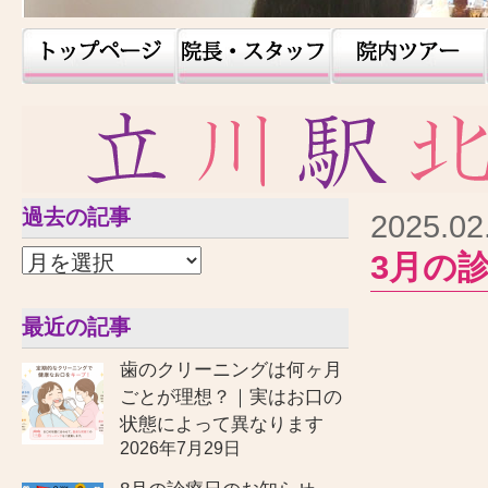
過去の記事
2025.02
3月の
最近の記事
歯のクリーニングは何ヶ月
ごとが理想？｜実はお口の
状態によって異なります
2026年7月29日