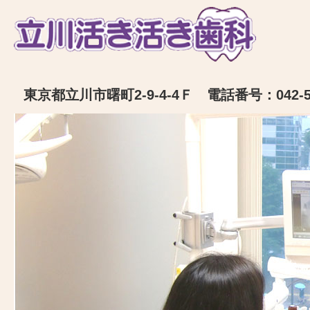
東京都立川市曙町2-9-4-4Ｆ 電話番号：042-52