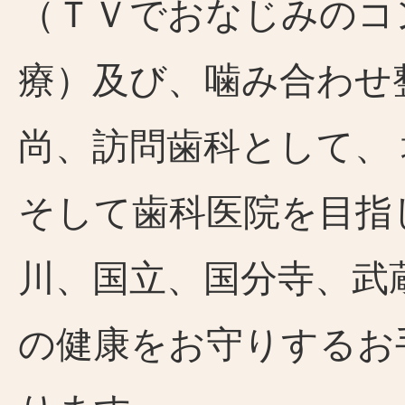
（ＴＶでおなじみのコ
療）及び、噛み合わせ
尚、訪問歯科として、
そして歯科医院を目指
川、国立、国分寺、武
の健康をお守りするお