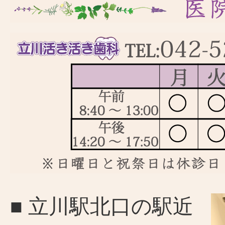
■ 立川駅北口の駅近