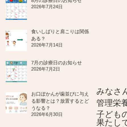
8月の診療日のお知らせ
2026年7月24日
食いしばりと肩こりは関係
ある？
2026年7月14日
7月の診療日のお知らせ
2026年7月2日
みなさ
お口ぽかんが歯並びに与え
る影響とは？放置するとど
管理栄
うなる？
子ども
2026年6月30日
果たし