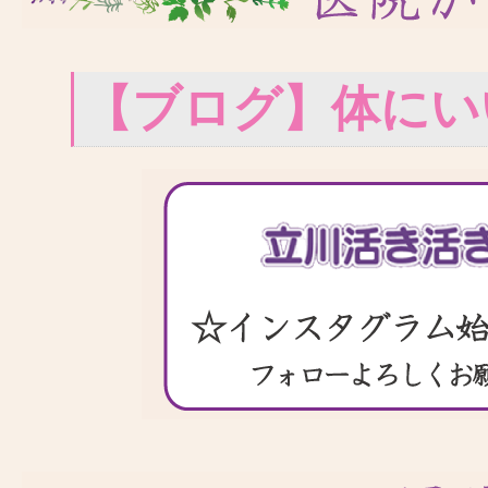
【ブログ】体にい