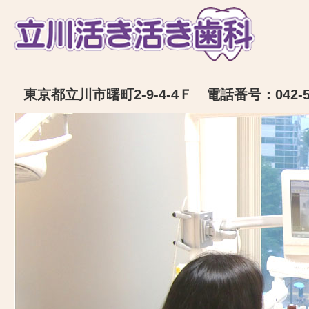
東京都立川市曙町2-9-4-4Ｆ 電話番号：042-52