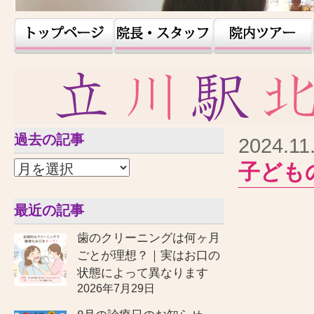
過去の記事
2024.11
子ども
最近の記事
歯のクリーニングは何ヶ月
ごとが理想？｜実はお口の
状態によって異なります
2026年7月29日