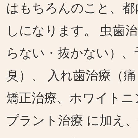
はもちろんのこと、都
しになります。 虫歯
らない・抜かない）、
臭）、 入れ歯治療（
矯正治療、ホワイトニ
プラント治療 に加え