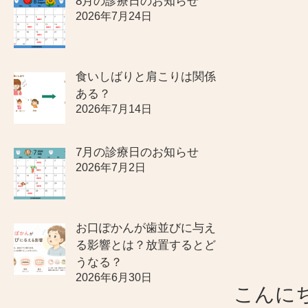
8月の診療日のお知らせ
2026年7月24日
食いしばりと肩こりは関係
ある？
2026年7月14日
7月の診療日のお知らせ
2026年7月2日
お口ぽかんが歯並びに与え
る影響とは？放置するとど
うなる？
2026年6月30日
こんに