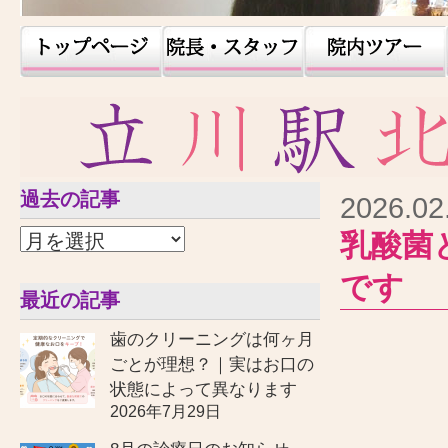
過去の記事
2026.02
乳酸菌
です
最近の記事
歯のクリーニングは何ヶ月
ごとが理想？｜実はお口の
状態によって異なります
2026年7月29日