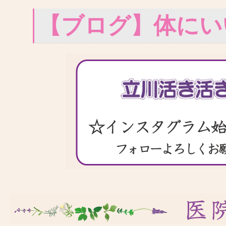
【ブログ】体にい