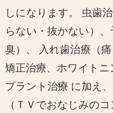
しになります。 虫歯
らない・抜かない）、
臭）、 入れ歯治療（
矯正治療、ホワイトニ
プラント治療 に加え
（ＴＶでおなじみのコ