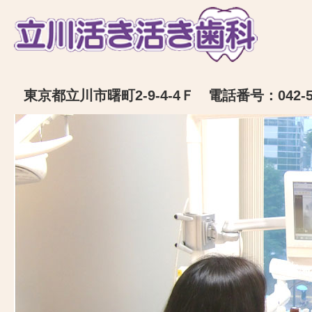
東京都立川市曙町2-9-4-4Ｆ 電話番号：042-52