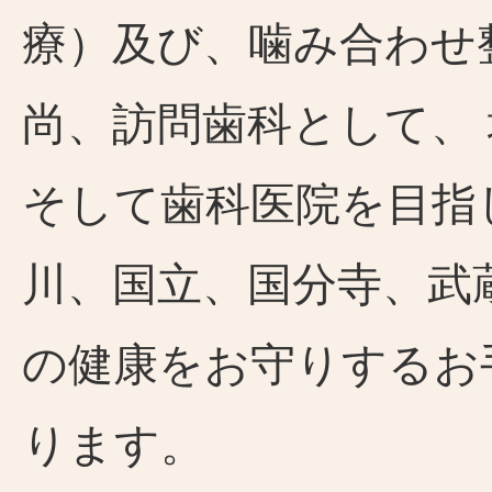
療）及び、噛み合わせ
尚、訪問歯科として、
そして歯科医院を目指
川、国立、国分寺、武
の健康をお守りするお
ります。