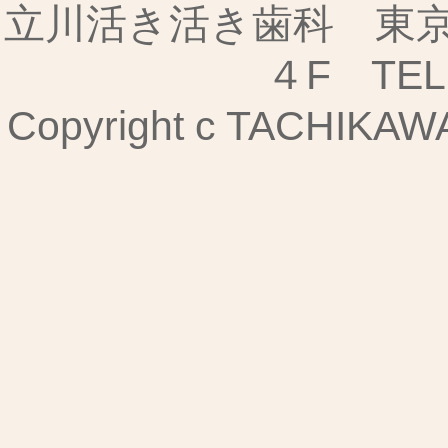
立川活き活き歯科 東京都
４F TEL:
Copyright c TACHIKAWA I