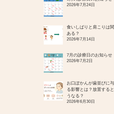
2026年7月24日
食いしばりと肩こりは
ある？
2026年7月14日
7月の診療日のお知らせ
2026年7月2日
お口ぽかんが歯並びに
る影響とは？放置する
うなる？
2026年6月30日