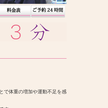
とで体重の増加や運動不足を感