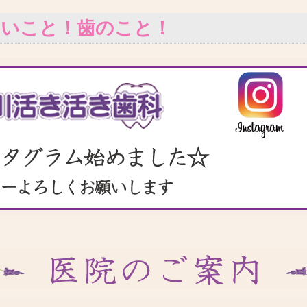
いいこと！歯のこと！