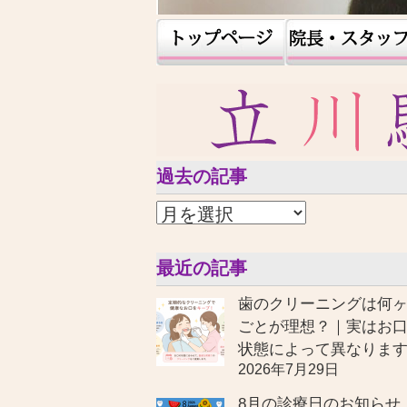
過去の記事
最近の記事
歯のクリーニングは何
ごとが理想？｜実はお
状態によって異なりま
2026年7月29日
8月の診療日のお知らせ