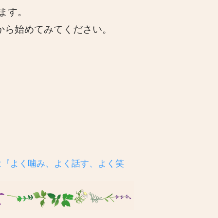
ます。
から始めてみてください。
は『よく噛み、よく話す、よく笑