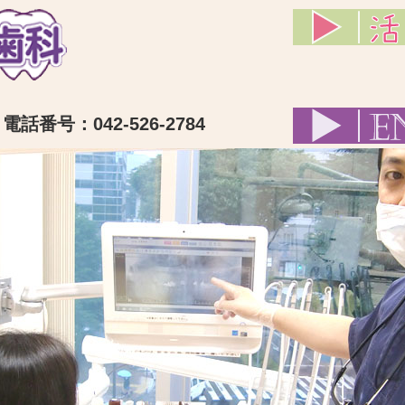
話番号：042-526-2784