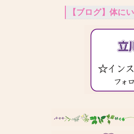
【ブログ】体に