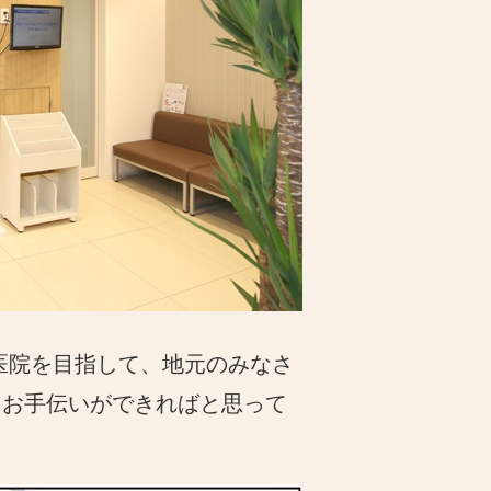
医院を目指して、地元のみなさ
るお手伝いができればと思って