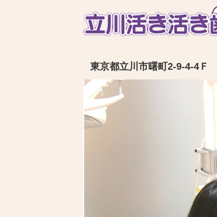
東京都立川市曙町2-9-4-4Ｆ 電