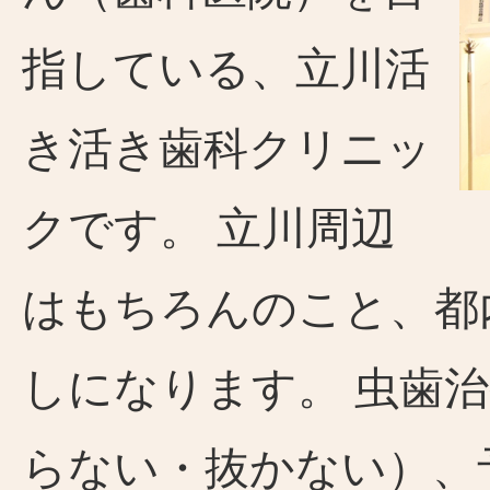
指している、立川活
き活き歯科クリニッ
クです。 立川周辺
はもちろんのこと、都
しになります。 虫歯
らない・抜かない）、