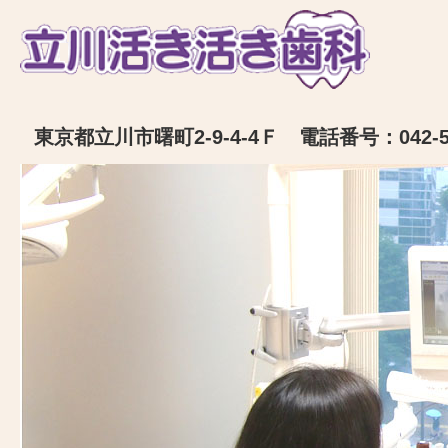
東京都立川市曙町2-9-4-4Ｆ 電話番号：042-52