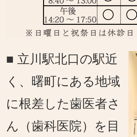
■ 立川駅北口の駅近
く、曙町にある地域
に根差した歯医者さ
ん（歯科医院）を目