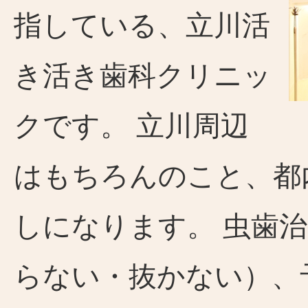
指している、立川活
き活き歯科クリニッ
クです。 立川周辺
はもちろんのこと、都
しになります。 虫歯
らない・抜かない）、