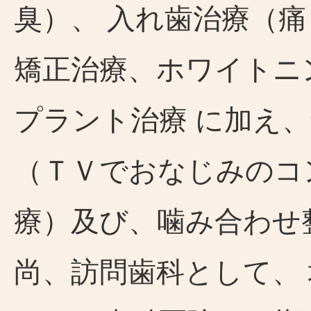
臭）、 入れ歯治療（
矯正治療、ホワイトニ
プラント治療 に加え
（ＴＶでおなじみのコ
療）及び、噛み合わせ
尚、訪問歯科として、