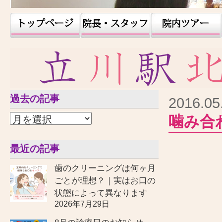
過去の記事
2016.05
噛み合
最近の記事
歯のクリーニングは何ヶ月
ごとが理想？｜実はお口の
状態によって異なります
2026年7月29日