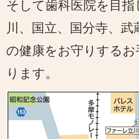
そして歯科医院を目指
川、国立、国分寺、武
の健康をお守りするお
ります。