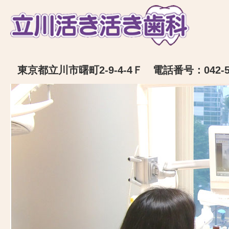
東京都立川市曙町2-9-4-4Ｆ 電話番号：042-52