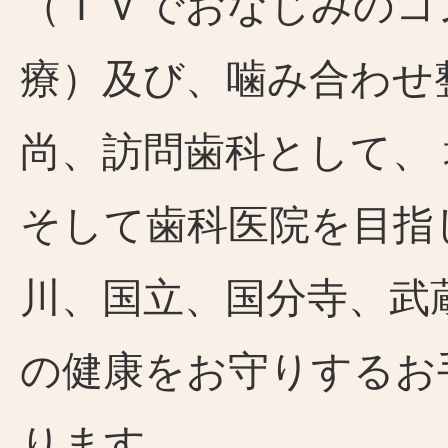
（ＴＶでおなじみのコ
療）及び、噛み合わせ
尚、訪問歯科として、
そして歯科医院を目指
川、国立、国分寺、武
の健康をお守りするお
ります。