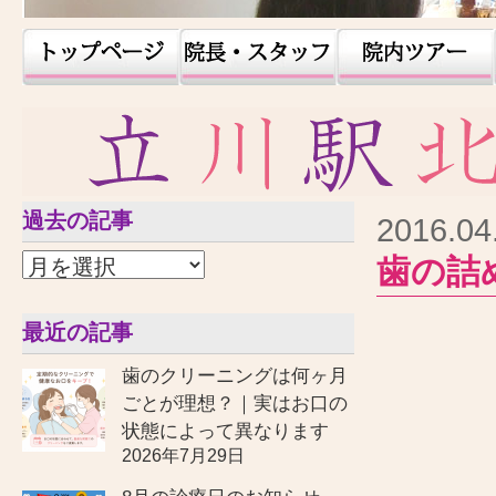
過去の記事
2016.04
歯の詰
最近の記事
歯のクリーニングは何ヶ月
ごとが理想？｜実はお口の
状態によって異なります
2026年7月29日