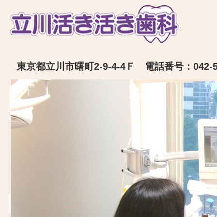
東京都立川市曙町2-9-4-4Ｆ 電話番号：042-52