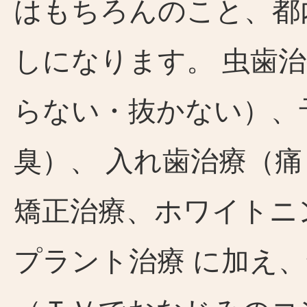
はもちろんのこと、都
しになります。 虫歯
らない・抜かない）、
臭）、 入れ歯治療（
矯正治療、ホワイトニ
プラント治療 に加え