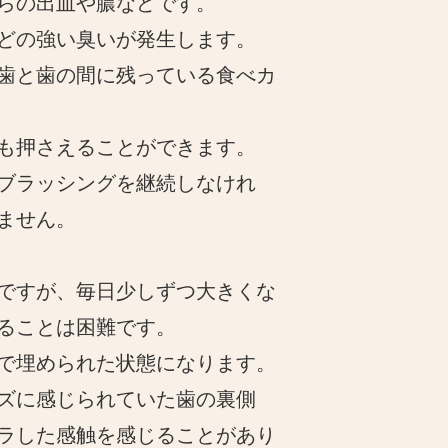
らの出血や膿などです。
どの強い臭いが発生します。
歯と歯の間に残っている食べカ
も押さえることができます。
ブラッシングを継続しなけれ
ません。
ですが、毎日少しずつ大きくな
ることは困難です。
で埋められた状態になります。
ズに感じられていた歯の裏側
ラした感触を感じることがあり