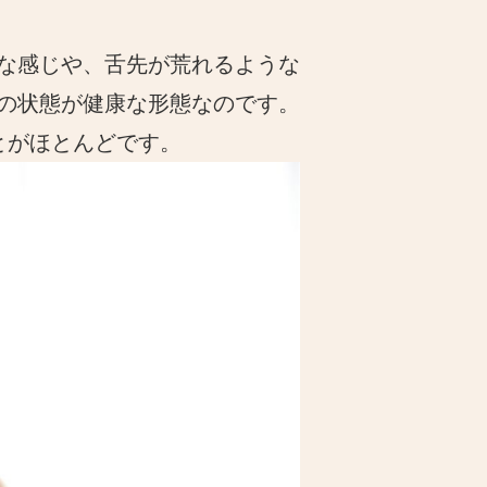
な感じや、舌先が荒れるような
の状態が健康な形態なのです。
とがほとんどです。