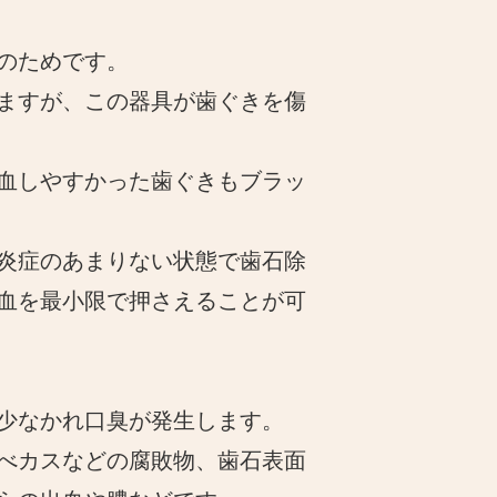
のためです。
ますが、この器具が歯ぐきを傷
血しやすかった歯ぐきもブラッ
炎症のあまりない状態で歯石除
血を最小限で押さえることが可
少なかれ口臭が発生します。
べカスなどの腐敗物、歯石表面