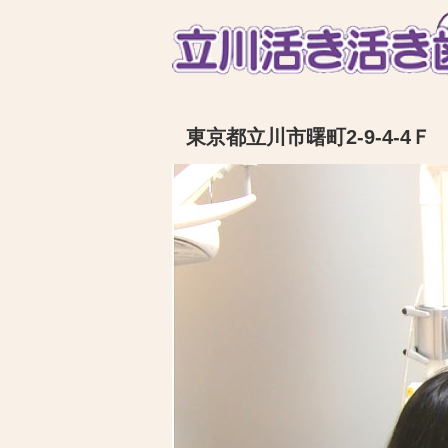
東京都立川市曙町2-9-4-4Ｆ 電