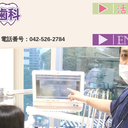
話番号：042-526-2784