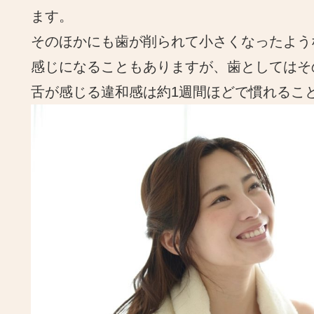
ます。
そのほかにも歯が削られて小さくなったよう
感じになることもありますが、歯としてはそ
舌が感じる違和感は約1週間ほどで慣れるこ