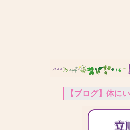
【ブログ】体に