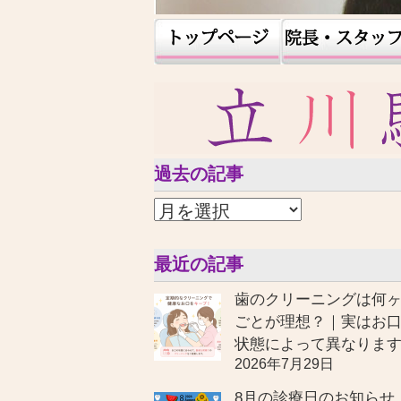
過去の記事
最近の記事
歯のクリーニングは何
ごとが理想？｜実はお
状態によって異なりま
2026年7月29日
8月の診療日のお知らせ