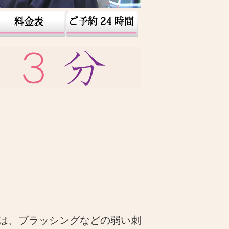
は、ブラッシングなどの弱い刺