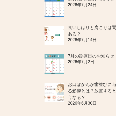
2026年7月24日
食いしばりと肩こりは
ある？
2026年7月14日
7月の診療日のお知らせ
2026年7月2日
お口ぽかんが歯並びに
る影響とは？放置する
うなる？
2026年6月30日