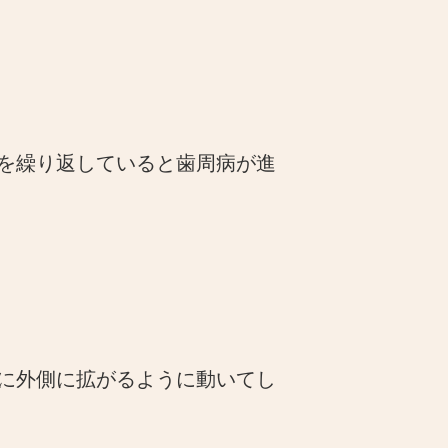
を繰り返していると歯周病が進
に外側に拡がるように動いてし