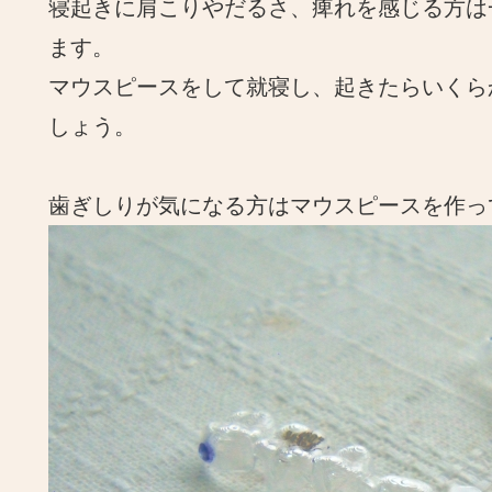
寝起きに肩こりやだるさ、痺れを感じる方は
ます。
マウスピースをして就寝し、起きたらいくら
しょう。
歯ぎしりが気になる方はマウスピースを作っ