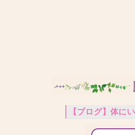
【ブログ】体に