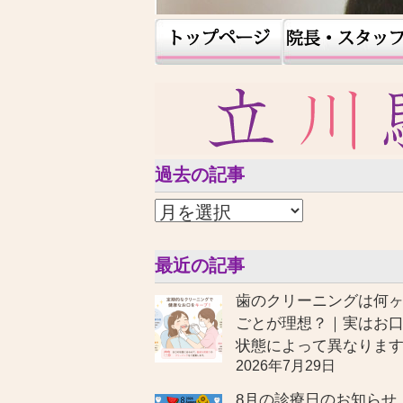
過去の記事
最近の記事
歯のクリーニングは何
ごとが理想？｜実はお
状態によって異なりま
2026年7月29日
8月の診療日のお知らせ