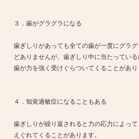
３．歯がグラグラになる
歯ぎしりがあっても全ての歯が一度にグラグ
どありませんが、歯ぎしり中に当たっている
歯が力を強く受けぐらついてくることがあり
４．知覚過敏症になることもある
歯ぎしりが繰り返されると力の応力によって
えぐれてくることがあります。