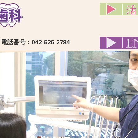
話番号：042-526-2784