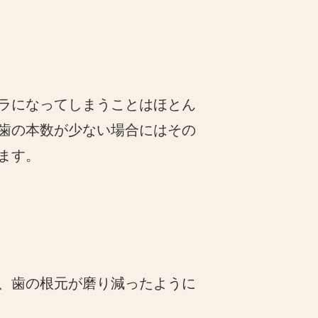
ラになってしまうことはほとん
歯の本数が少ない場合にはその
ます。
、歯の根元が磨り減ったように