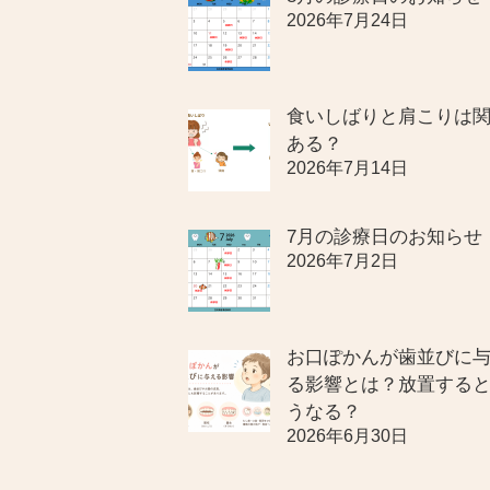
2026年7月24日
食いしばりと肩こりは
ある？
2026年7月14日
7月の診療日のお知らせ
2026年7月2日
お口ぽかんが歯並びに
る影響とは？放置する
うなる？
2026年6月30日