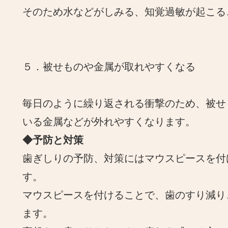
そのため水などがしみる、知覚過敏が起こる
５．被せものや金属が取れやすくなる
毎日のように繰り返される衝撃のため、被せ
いる金属などが外れやすくなります。
◆予防と対策
歯ぎしりの予防、対策にはマウスピースを付
す。
マウスピースを付けることで、歯のすり減り
ます。