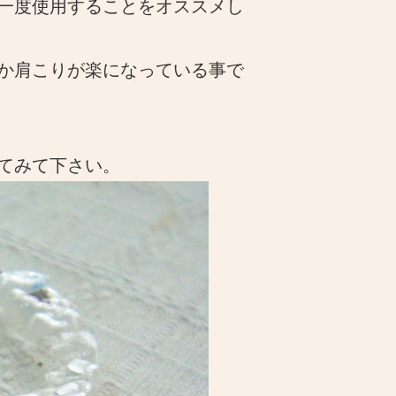
一度使用することをオススメし
か肩こりが楽になっている事で
てみて下さい。