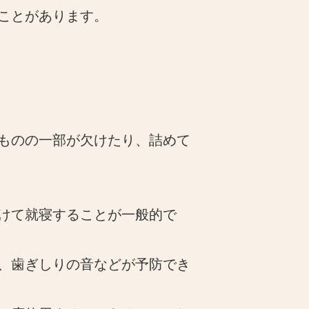
ことがあります。
ものの一部が欠けたり、詰めて
けて就寝することが一般的で
、歯ぎしりの音などが予防でき