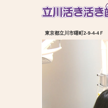
東京都立川市曙町2-9-4-4Ｆ 電