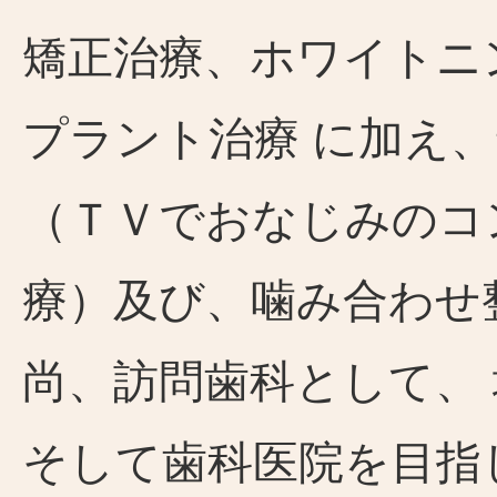
矯正治療、ホワイトニ
プラント治療 に加え
（ＴＶでおなじみのコ
療）及び、噛み合わせ
尚、訪問歯科として、
そして歯科医院を目指