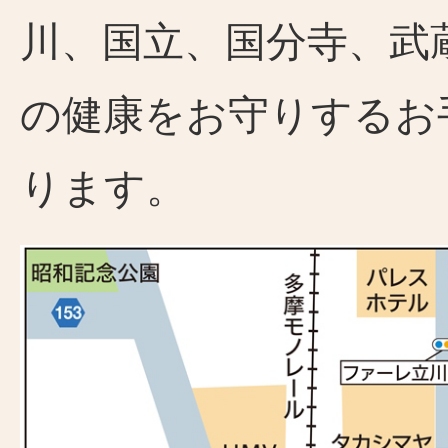
川、国立、国分寺、武
の健康をお守りするお
ります。