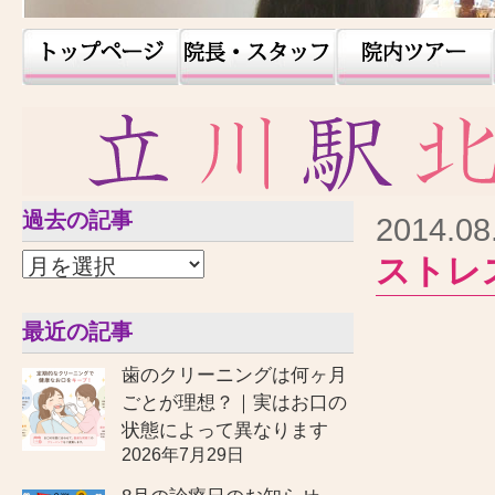
過去の記事
2014.08
ストレ
最近の記事
歯のクリーニングは何ヶ月
ごとが理想？｜実はお口の
状態によって異なります
2026年7月29日