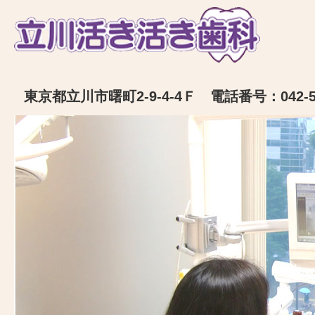
東京都立川市曙町2-9-4-4Ｆ 電話番号：042-52