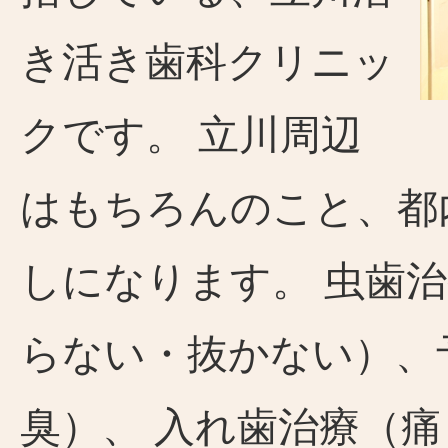
き活き歯科クリニッ
クです。 立川周辺
はもちろんのこと、都
しになります。 虫歯
らない・抜かない）、
臭）、 入れ歯治療（