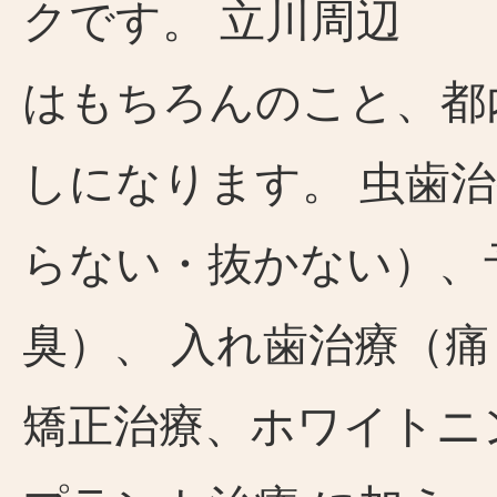
クです。 立川周辺
はもちろんのこと、都
しになります。 虫歯
らない・抜かない）、
臭）、 入れ歯治療（
矯正治療、ホワイトニ