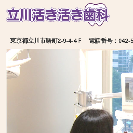
東京都立川市曙町2-9-4-4Ｆ 電話番号：042-52