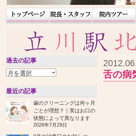
過去の記事
2012.06
舌の病
最近の記事
歯のクリーニングは何ヶ月
ごとが理想？｜実はお口の
状態によって異なります
2026年7月29日