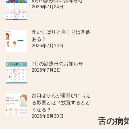
8月の診療日のお知らせ
2026年7月24日
食いしばりと肩こりは関係
ある？
2026年7月14日
7月の診療日のお知らせ
2026年7月2日
お口ぽかんが歯並びに与え
る影響とは？放置するとど
うなる？
2026年6月30日
舌の病