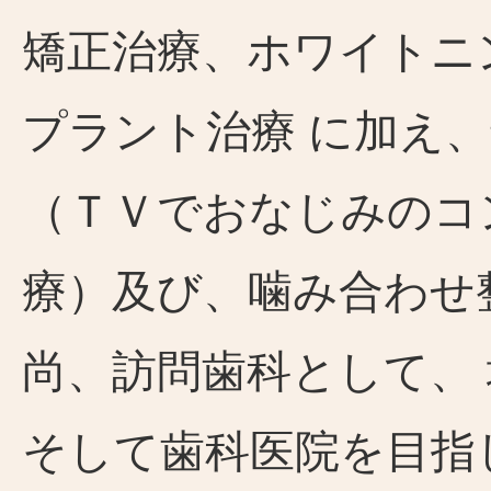
矯正治療、ホワイトニ
プラント治療 に加え
（ＴＶでおなじみのコ
療）及び、噛み合わせ
尚、訪問歯科として、
そして歯科医院を目指