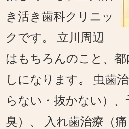
き活き歯科クリニッ
クです。 立川周辺
はもちろんのこと、都
しになります。 虫歯
らない・抜かない）、
臭）、 入れ歯治療（