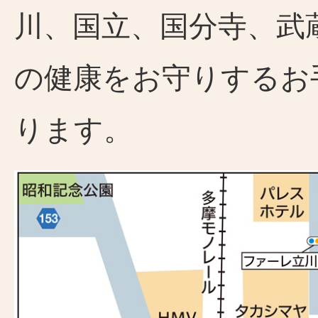
川、国立、国分寺、武
の健康をお守りするお
ります。