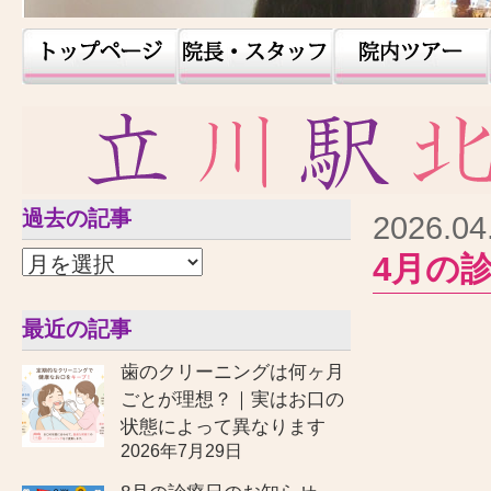
過去の記事
2026.04
4月の
最近の記事
歯のクリーニングは何ヶ月
ごとが理想？｜実はお口の
状態によって異なります
2026年7月29日