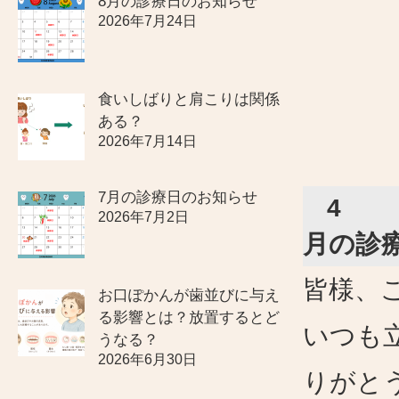
8月の診療日のお知らせ
2026年7月24日
食いしばりと肩こりは関係
ある？
2026年7月14日
7月の診療日のお知らせ
4
2026年7月2日
月の診
皆様、
お口ぽかんが歯並びに与え
る影響とは？放置するとど
いつも
うなる？
2026年6月30日
りがと