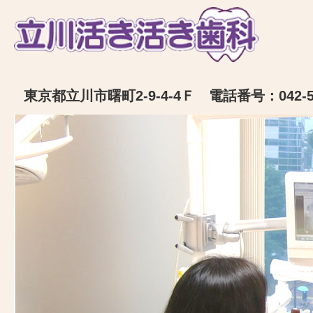
東京都立川市曙町2-9-4-4Ｆ 電話番号：042-52