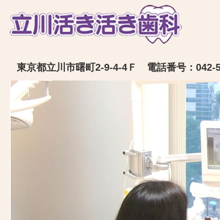
東京都立川市曙町2-9-4-4Ｆ 電話番号：042-52