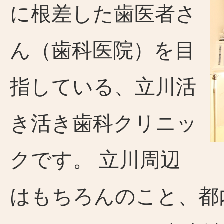
に根差した歯医者さ
ん（歯科医院）を目
指している、立川活
き活き歯科クリニッ
クです。 立川周辺
はもちろんのこと、都