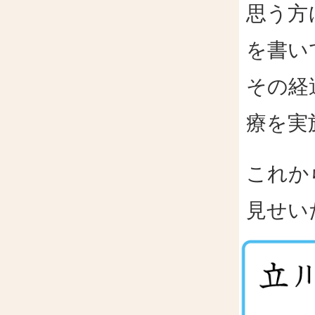
思う方
を書い
その経
療を実
これか
見せい