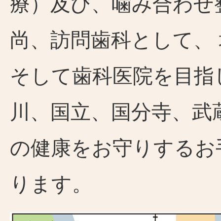
療）及び、噛み合わせ
尚、訪問歯科として、
そして歯科医院を目指
川、国立、国分寺、武
の健康をお守りするお
ります。