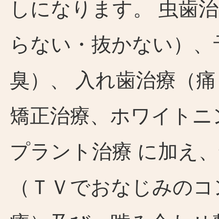
しになります。 虫歯
らない・抜かない）、
臭）、 入れ歯治療（
矯正治療、ホワイトニ
プラント治療 に加え
（ＴＶでおなじみのコ