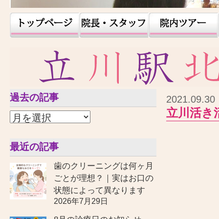
過去の記事
2021.09.30
立川活き
最近の記事
歯のクリーニングは何ヶ月
ごとが理想？｜実はお口の
状態によって異なります
2026年7月29日