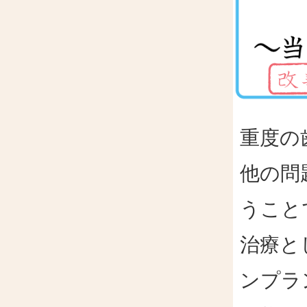
重度の
他の問
うこと
治療と
ンプラ