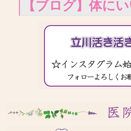
【ブログ】体にい