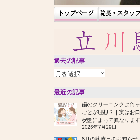
過去の記事
最近の記事
歯のクリーニングは何
ごとが理想？｜実はお
状態によって異なりま
2026年7月29日
8月の診療日のお知らせ