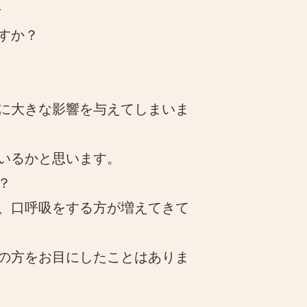
^
すか？
に大きな影響を与えてしまいま
いるかと思います。
？
、口呼吸をする方が増えてきて
の方をお目にしたことはありま