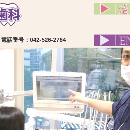
話番号：042-526-2784