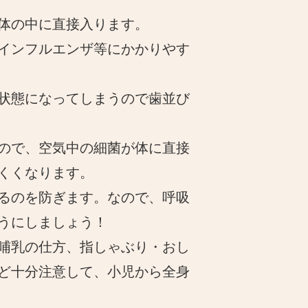
体の中に直接入ります。
インフルエンザ等にかかりやす
状態になってしまうので歯並び
ので、空気中の細菌が体に直接
くくなります。
るのを防ぎます。なので、呼吸
うにしましょう！
哺乳の仕方、指しゃぶり・おし
ど十分注意して、小児から全身