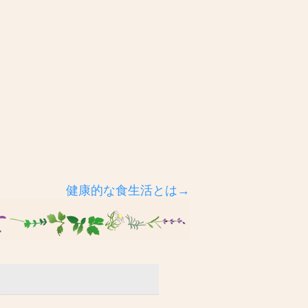
健康的な食生活とは→