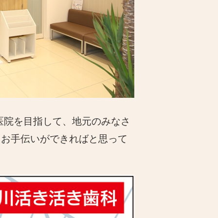
医院を目指して、地元のみなさ
るお手伝いができればと思って