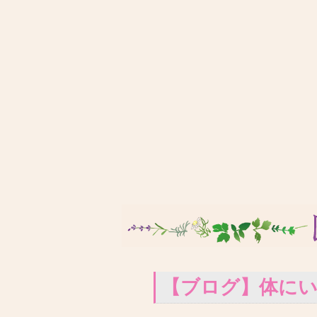
【ブログ】体に