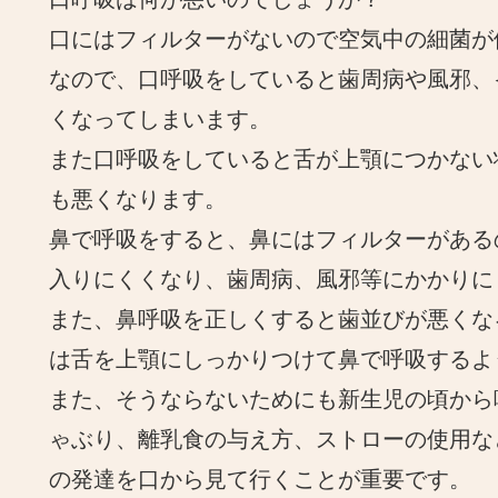
口にはフィルターがないので空気中の細菌が
なので、口呼吸をしていると歯周病や風邪、
くなってしまいます。
また口呼吸をしていると舌が上顎につかない
も悪くなります。
鼻で呼吸をすると、鼻にはフィルターがある
入りにくくなり、歯周病、風邪等にかかりに
また、鼻呼吸を正しくすると歯並びが悪くな
は舌を上顎にしっかりつけて鼻で呼吸するよ
また、そうならないためにも新生児の頃から
ゃぶり、離乳食の与え方、ストローの使用な
の発達を口から見て行くことが重要です。