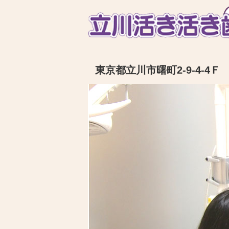
東京都立川市曙町2-9-4-4Ｆ 電