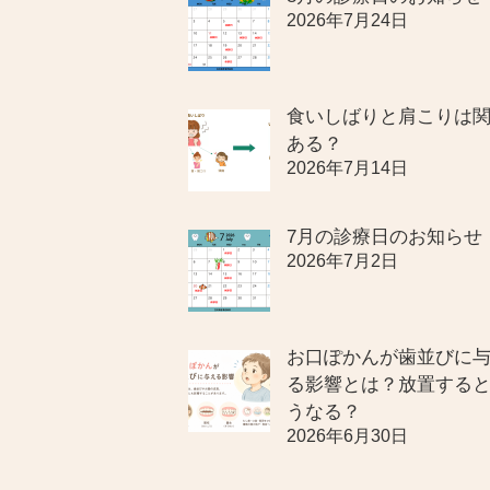
2026年7月24日
食いしばりと肩こりは
ある？
2026年7月14日
7月の診療日のお知らせ
2026年7月2日
お口ぽかんが歯並びに
る影響とは？放置する
うなる？
2026年6月30日