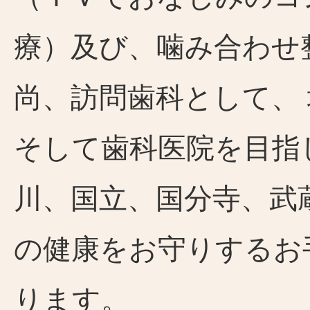
療）及び、噛み合わせ
尚、訪問歯科として、
そして歯科医院を目指
川、国立、国分寺、武
の健康をお守りするお
ります。