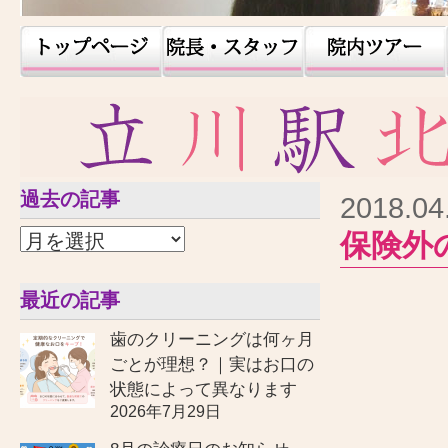
過去の記事
2018.04
保険外
最近の記事
歯のクリーニングは何ヶ月
ごとが理想？｜実はお口の
状態によって異なります
2026年7月29日