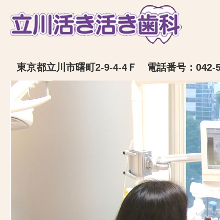
東京都立川市曙町2-9-4-4Ｆ 電話番号：042-52