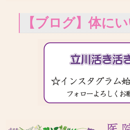
【ブログ】体にい